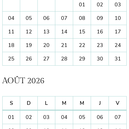
01
02
03
04
05
06
07
08
09
10
11
12
13
14
15
16
17
18
19
20
21
22
23
24
25
26
27
28
29
30
31
AOÛT 2026
S
D
L
M
M
J
V
01
02
03
04
05
06
07