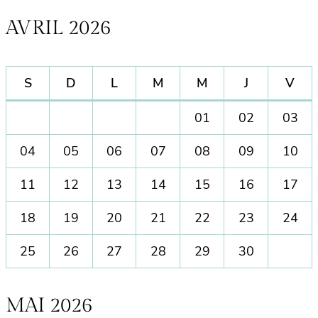
AVRIL 2026
S
D
L
M
M
J
V
01
02
03
04
05
06
07
08
09
10
11
12
13
14
15
16
17
18
19
20
21
22
23
24
25
26
27
28
29
30
MAI 2026