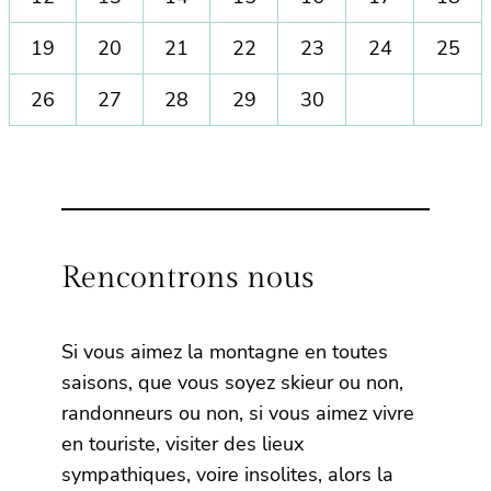
19
20
21
22
23
24
25
26
27
28
29
30
Rencontrons nous
Si vous aimez la montagne en toutes
saisons, que vous soyez skieur ou non,
randonneurs ou non, si vous aimez vivre
en touriste, visiter des lieux
sympathiques, voire insolites, alors la