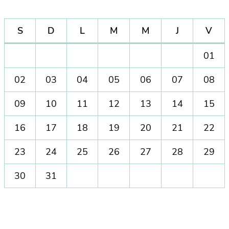
S
D
L
M
M
J
V
01
02
03
04
05
06
07
08
09
10
11
12
13
14
15
16
17
18
19
20
21
22
23
24
25
26
27
28
29
30
31