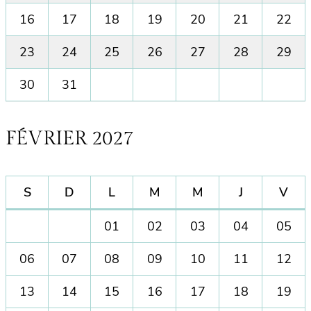
16
17
18
19
20
21
22
23
24
25
26
27
28
29
30
31
FÉVRIER 2027
S
D
L
M
M
J
V
01
0
2
03
04
05
06
07
08
09
10
11
12
13
14
15
16
17
18
19