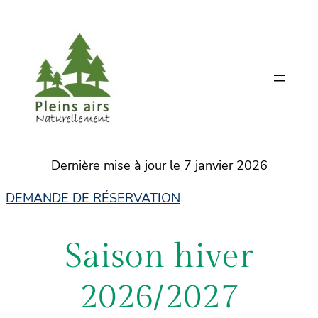
Dernière mise à jour le 7 janvier 2026
DEMANDE DE RÉSERVATION
Saison hiver
2026/2027