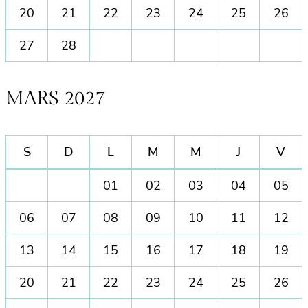
20
21
22
23
24
25
26
27
28
MARS 2027
S
D
L
M
M
J
V
01
02
03
04
05
0
6
07
08
09
10
11
12
13
14
15
16
17
18
19
20
21
22
23
24
25
26